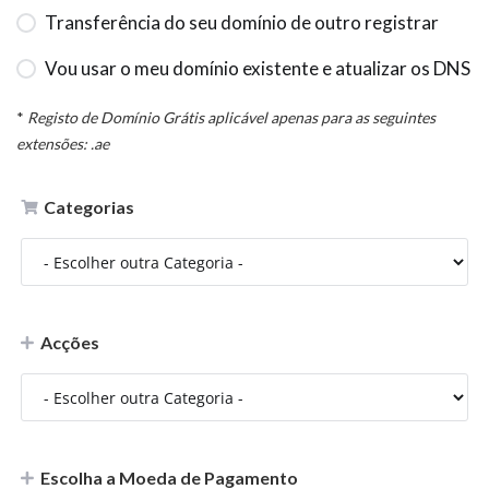
Transferência do seu domínio de outro registrar
Vou usar o meu domínio existente e atualizar os DNS
*
Registo de Domínio Grátis aplicável apenas para as seguintes
extensões: .ae
Categorias
Acções
Escolha a Moeda de Pagamento