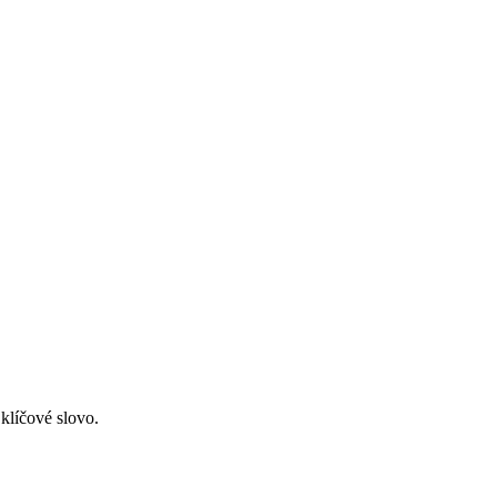
 klíčové slovo.