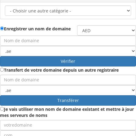
Enregistrer un nom de domaine
Vérifier
Transfert de votre domaine depuis un autre registraire
Transférer
Je vais utiliser mon nom de domaine existant et mettre à jour
mes serveurs de noms