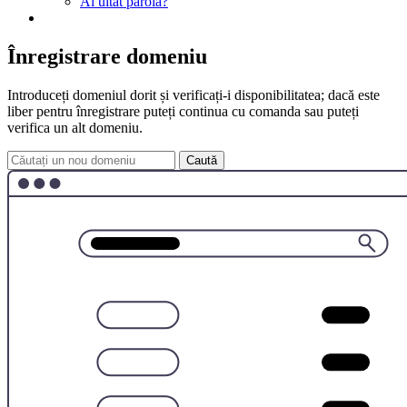
Ai uitat parola?
Înregistrare domeniu
Introduceți domeniul dorit și verificați-i disponibilitatea; dacă este
liber pentru înregistrare puteți continua cu comanda sau puteți
verifica un alt domeniu.
Caută