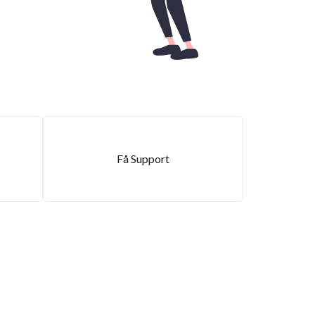
Få Support