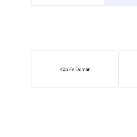
Köp En Domän