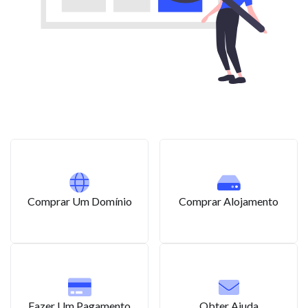
Comprar Um Domínio
Comprar Alojamento
Fazer Um Pagamento
Obter Ajuda