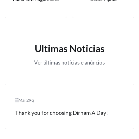
Ultimas Noticias
Ver últimas notícias e anúncios
Mai 29q
Thank you for choosing Dirham A Day!