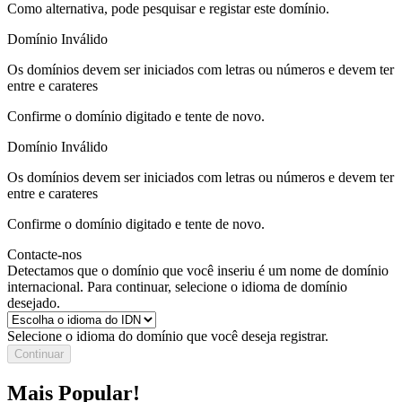
Como alternativa, pode pesquisar e registar este domínio.
Domínio Inválido
Os domínios devem ser iniciados com letras ou números
e devem ter
entre
e
carateres
Confirme o domínio digitado e tente de novo.
Domínio Inválido
Os domínios devem ser iniciados com letras ou números
e devem ter
entre
e
carateres
Confirme o domínio digitado e tente de novo.
Contacte-nos
Detectamos que o domínio que você inseriu é um nome de domínio
internacional. Para continuar, selecione o idioma de domínio
desejado.
Selecione o idioma do domínio que você deseja registrar.
Continuar
Mais Popular!