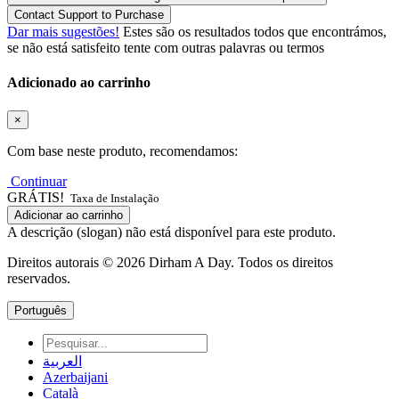
Contact Support to Purchase
Dar mais sugestões!
Estes são os resultados todos que encontrámos,
se não está satisfeito tente com outras palavras ou termos
Adicionado ao carrinho
×
Com base neste produto, recomendamos:
Continuar
GRÁTIS!
Taxa de Instalação
Adicionar ao carrinho
A descrição (slogan) não está disponível para este produto.
Direitos autorais © 2026 Dirham A Day. Todos os direitos
reservados.
Português
العربية
Azerbaijani
Català