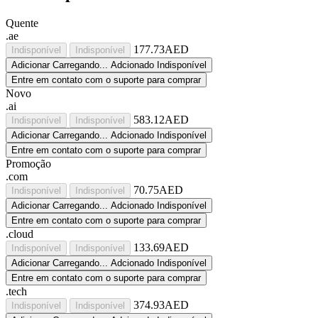
Quente
.ae
177.73AED
Indisponível
Indisponível
Adicionar
Carregando...
Adcionado
Indisponível
Entre em contato com o suporte para comprar
Novo
.ai
583.12AED
Indisponível
Indisponível
Adicionar
Carregando...
Adcionado
Indisponível
Entre em contato com o suporte para comprar
Promoção
.com
70.75AED
Indisponível
Indisponível
Adicionar
Carregando...
Adcionado
Indisponível
Entre em contato com o suporte para comprar
.cloud
133.69AED
Indisponível
Indisponível
Adicionar
Carregando...
Adcionado
Indisponível
Entre em contato com o suporte para comprar
.tech
374.93AED
Indisponível
Indisponível