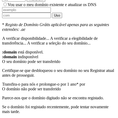
Vou usar o meu domínio existente e atualizar os DNS
Uso
*
Registo de Domínio Grátis aplicável apenas para as seguintes
extensões: .ae
A verificar disponibilidade...
A verificar a elegibilidade de
transferência...
A verificar a seleção do seu domínio...
:domain
está disponível.
:domain
indisponível
O seu domínio pode ser transferido
Certifique-se que desbloqueou o seu domínio no seu Registrar atual
antes de prosseguir.
Transfira-o para nós e prolongue-o por 1 ano* por
O domínio não pode ser transferido
Parece-nos que o domínio digitado não se encontra registado.
Se o domínio foi registado recentemente, pode tentar novamente
mais tarde.