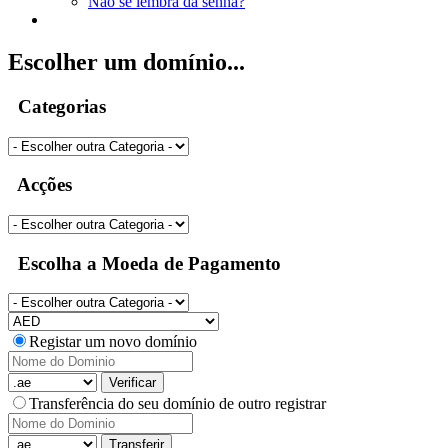
Não se lembra da senha?
Escolher um domínio...
Categorias
Acções
Escolha a Moeda de Pagamento
Registar um novo domínio
Verificar
Transferência do seu domínio de outro registrar
Transferir