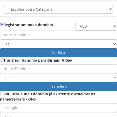
Registrar um novo domínio
Verifica
Transferir domínio para Dirham A Day
Transferir
Vou usar o meu domínio já existente e atualizar os
namerservers - DNS