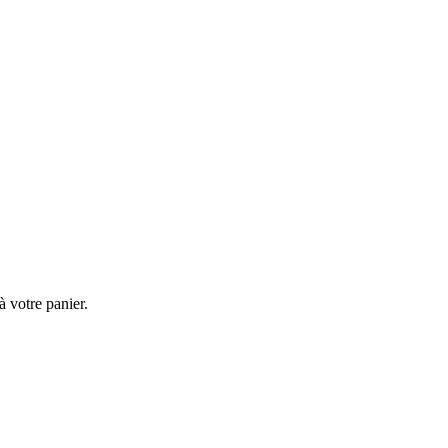
à votre panier.