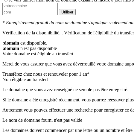
Utiliser
*
Enregistrement gratuit du nom de domaine s'applique seulement aux
Vérification de la disponibilité...
Vérification de l'éligibilité du transfert
:domain
est disponible.
:domain
n'est pas disponible
Votre domaine est éligible au transfert
Merci de vous assurer que vous avez déverrouillé votre domaine auprès 
Transférez chez nous et renouveler pour 1 an*
Non éligible au transfert
Le domaine que vous avez renseigné ne semble pas être enregistré.
Si le domaine a été enregistré récemment, vous pourrez réessayer plus 
Autrement vous pouvez effectuer une recherche pour enregistrer ce d
Le nom de domaine fourni n'est pas valide
Les domaines doivent commencer par une lettre ou un nombre
et être