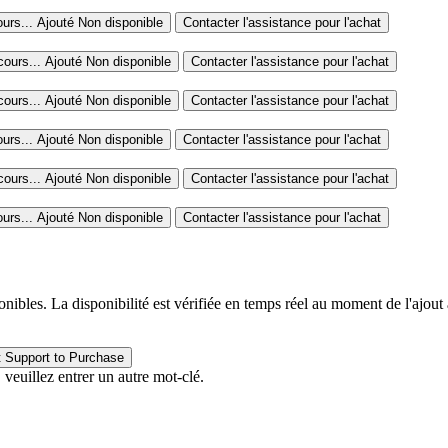
urs...
Ajouté
Non disponible
Contacter l'assistance pour l'achat
cours...
Ajouté
Non disponible
Contacter l'assistance pour l'achat
cours...
Ajouté
Non disponible
Contacter l'assistance pour l'achat
urs...
Ajouté
Non disponible
Contacter l'assistance pour l'achat
cours...
Ajouté
Non disponible
Contacter l'assistance pour l'achat
urs...
Ajouté
Non disponible
Contacter l'assistance pour l'achat
bles. La disponibilité est vérifiée en temps réel au moment de l'ajout 
Contact Support to Purchase
 veuillez entrer un autre mot-clé.