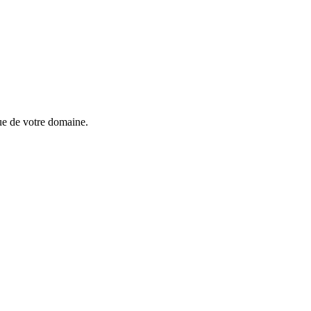
ue de votre domaine.