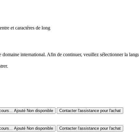
 entre
et
caractères de long
domaine international. Afin de continuer, veuillez sélectionner la lang
trer.
cours...
Ajouté
Non disponible
Contacter l'assistance pour l'achat
cours...
Ajouté
Non disponible
Contacter l'assistance pour l'achat