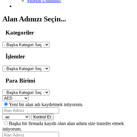
Şifremi Unuttum?
Alan Adınızı Seçin...
Kategoriler
İşlemler
Para Birimi
Yeni bir alan adı kaydetmek istiyorum.
Kontrol Et
Başka bir firmada kayıtlı olan alan adımı size transfer etmek
istiyorum.