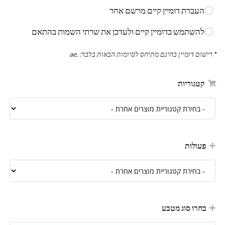
העברת דומיין קיים מרשם אחר
להשתמש בדומיין קיים ולעדכן את שרתי השמות בהתאם
*
רישום דומיין בחינם מתיחס לסיומות הבאות בלבד: .ae
קטגוריות
פעולות
בחרו סוג מטבע