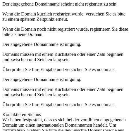
Der eingegebene Domainname scheint nicht registriert zu sein.
Wenn die Domain kürzlich registriert wurde, versuchen Sie es bitte
zu einem späteren Zeitpunkt erneut.
Wenn die Domain noch nicht registriert wurde, registrieren Sie diese
bitte als neue Domain.
Der angegebene Domainname ist ungültig.
Domains müssen mit einem Buchstaben oder einer Zahl beginnen
und zwischen
und
Zeichen lang sein
Überprüfen Sie Ihre Eingabe und versuchen Sie es nochmals.
Der angegebene Domainname ist ungültig.
Domains müssen mit einem Buchstaben oder einer Zahl beginnen
und zwischen
und
Zeichen lang sein
Überprüfen Sie Ihre Eingabe und versuchen Sie es nochmals.
Kontaktieren Sie uns
Wir haben festgestellt, dass es sich bei der von Ihnen eingegebenen
Domain um einen internationalen Domainnamen handelt. Um
fortzufahren, wählen Sie bitte die gewünschte Domainsprache aus.