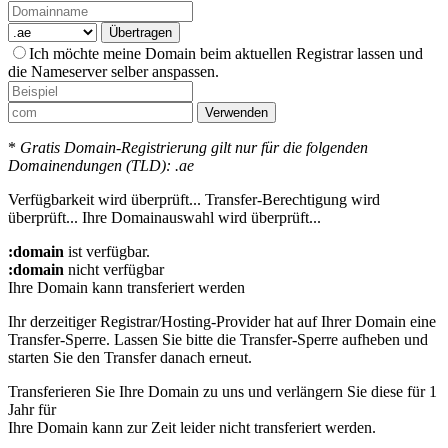
Übertragen
Ich möchte meine Domain beim aktuellen Registrar lassen und
die Nameserver selber anspassen.
Verwenden
*
Gratis Domain-Registrierung gilt nur für die folgenden
Domainendungen (TLD): .ae
Verfügbarkeit wird überprüft...
Transfer-Berechtigung wird
überprüft...
Ihre Domainauswahl wird überprüft...
:domain
ist verfügbar.
:domain
nicht verfügbar
Ihre Domain kann transferiert werden
Ihr derzeitiger Registrar/Hosting-Provider hat auf Ihrer Domain eine
Transfer-Sperre. Lassen Sie bitte die Transfer-Sperre aufheben und
starten Sie den Transfer danach erneut.
Transferieren Sie Ihre Domain zu uns und verlängern Sie diese für 1
Jahr für
Ihre Domain kann zur Zeit leider nicht transferiert werden.