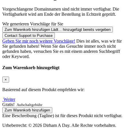
Vorgeschlangene Domainnamen sind nicht immer verfügbar. Die
Verfügbarkeit wird am Ende der Bestellung in Echtzeit geprüft.
Wir generieren Vorschläge für Sie
Zum Warenkorb hinzufügen
Lädt...
hinzugefügt
bereits vergeben
Contact Support to Purchase
Geben Sie mir noch weitere Vorschläge!
Dies ist alles, was wir für
Sie gefunden haben! Wenn Sie das Gesuchte immer noch nicht
gefunden haben, versuchen Sie es mit einem anderen Suchbegriff
oder Keyword.
Zum Warenkorb hinzugefügt
×
Basierend auf diesem Produkt empfehlen wir:
Weiter
Gratis!
Aufschaltgebühr
Zum Warenkorb hinzufügen
Eine Beschreibung (Tagline) ist für dieses Produkt nicht verfügbar.
Urheberrecht: © 2026 Dirham A Day. Alle Rechte vorbehalten.