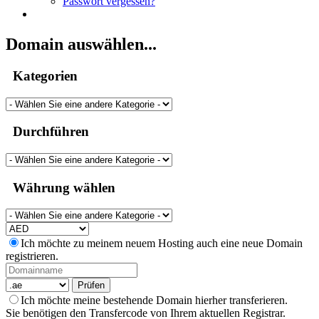
Passwort vergessen?
Domain auswählen...
Kategorien
Durchführen
Währung wählen
Ich möchte zu meinem neuem Hosting auch eine neue Domain
registrieren.
Prüfen
Ich möchte meine bestehende Domain hierher transferieren.
Sie benötigen den Transfercode von Ihrem aktuellen Registrar.