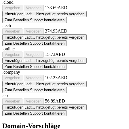
.cloud
133.69AED
Vergeben
Vergeben
Hinzufügen
Lädt...
hinzugefügt
bereits vergeben
Zum Bestellen Support kontaktieren
.tech
374.93AED
Vergeben
Vergeben
Hinzufügen
Lädt...
hinzugefügt
bereits vergeben
Zum Bestellen Support kontaktieren
.online
15.73AED
Vergeben
Vergeben
Hinzufügen
Lädt...
hinzugefügt
bereits vergeben
Zum Bestellen Support kontaktieren
.company
102.23AED
Vergeben
Vergeben
Hinzufügen
Lädt...
hinzugefügt
bereits vergeben
Zum Bestellen Support kontaktieren
.co
56.89AED
Vergeben
Vergeben
Hinzufügen
Lädt...
hinzugefügt
bereits vergeben
Zum Bestellen Support kontaktieren
Domain-Vorschläge